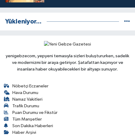
Yükleniyor...
yenigebzecom, yepyeni temasıyla sizleri buluştururken, sadelik
ve modernizmi bir araya getiriyor. Şatafattan kaçınıyor ve
insanlara haber okuyabilecekleri bir altyapı sunuyor.
Nöbetçi Eczaneler
Hava Durumu
Namaz Vakitleri
Trafik Durumu
Puan Durumu ve Fikstür
Tüm Manşetler
Son Dakika Haberleri
Haber Arşivi