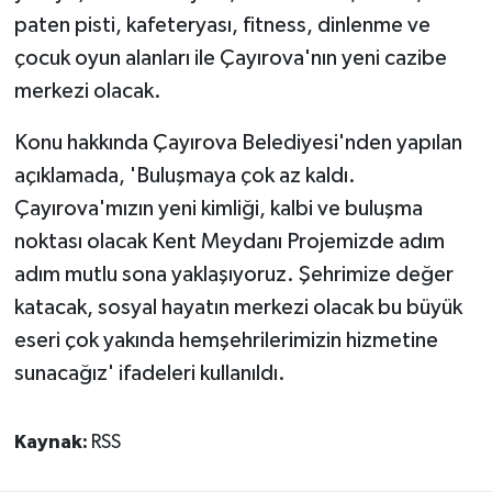
paten pisti, kafeteryası, fitness, dinlenme ve
çocuk oyun alanları ile Çayırova'nın yeni cazibe
merkezi olacak.
Konu hakkında Çayırova Belediyesi'nden yapılan
açıklamada, 'Buluşmaya çok az kaldı.
Çayırova'mızın yeni kimliği, kalbi ve buluşma
noktası olacak Kent Meydanı Projemizde adım
adım mutlu sona yaklaşıyoruz. Şehrimize değer
katacak, sosyal hayatın merkezi olacak bu büyük
eseri çok yakında hemşehrilerimizin hizmetine
sunacağız' ifadeleri kullanıldı.
Kaynak:
RSS