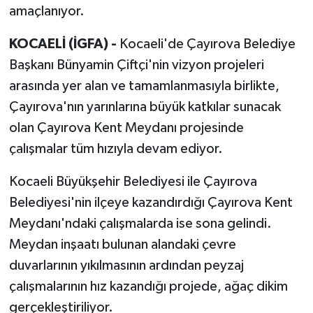
amaçlanıyor.
KOCAELİ (İGFA) -
Kocaeli'de Çayırova Belediye
Başkanı Bünyamin Çiftçi'nin vizyon projeleri
arasında yer alan ve tamamlanmasıyla birlikte,
Çayırova'nın yarınlarına büyük katkılar sunacak
olan Çayırova Kent Meydanı projesinde
çalışmalar tüm hızıyla devam ediyor.
Kocaeli Büyükşehir Belediyesi ile Çayırova
Belediyesi'nin ilçeye kazandırdığı Çayırova Kent
Meydanı'ndaki çalışmalarda ise sona gelindi.
Meydan inşaatı bulunan alandaki çevre
duvarlarının yıkılmasının ardından peyzaj
çalışmalarının hız kazandığı projede, ağaç dikim
gerçekleştiriliyor.