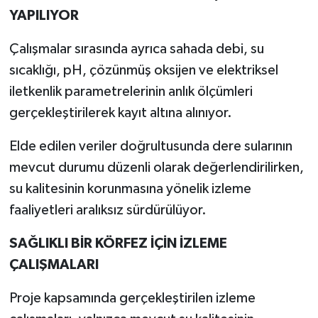
YAPILIYOR
Çalışmalar sırasında ayrıca sahada debi, su
sıcaklığı, pH, çözünmüş oksijen ve elektriksel
iletkenlik parametrelerinin anlık ölçümleri
gerçekleştirilerek kayıt altına alınıyor.
Elde edilen veriler doğrultusunda dere sularının
mevcut durumu düzenli olarak değerlendirilirken,
su kalitesinin korunmasına yönelik izleme
faaliyetleri aralıksız sürdürülüyor.
SAĞLIKLI BİR KÖRFEZ İÇİN İZLEME
ÇALIŞMALARI
Proje kapsamında gerçekleştirilen izleme