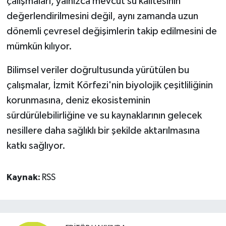
çalışmaları, yalnızca mevcut su kalitesinin
değerlendirilmesini değil, aynı zamanda uzun
dönemli çevresel değişimlerin takip edilmesini de
mümkün kılıyor.
Bilimsel veriler doğrultusunda yürütülen bu
çalışmalar, İzmit Körfezi'nin biyolojik çeşitliliğinin
korunmasına, deniz ekosisteminin
sürdürülebilirliğine ve su kaynaklarının gelecek
nesillere daha sağlıklı bir şekilde aktarılmasına
katkı sağlıyor.
Kaynak:
RSS