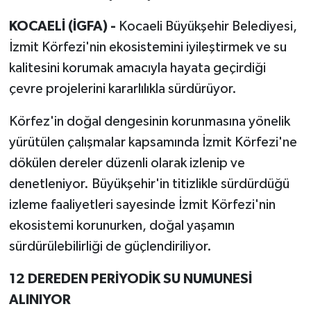
KOCAELİ (İGFA) -
Kocaeli Büyükşehir Belediyesi,
İzmit Körfezi'nin ekosistemini iyileştirmek ve su
kalitesini korumak amacıyla hayata geçirdiği
çevre projelerini kararlılıkla sürdürüyor.
Körfez'in doğal dengesinin korunmasına yönelik
yürütülen çalışmalar kapsamında İzmit Körfezi'ne
dökülen dereler düzenli olarak izlenip ve
denetleniyor. Büyükşehir'in titizlikle sürdürdüğü
izleme faaliyetleri sayesinde İzmit Körfezi'nin
ekosistemi korunurken, doğal yaşamın
sürdürülebilirliği de güçlendiriliyor.
12 DEREDEN PERİYODİK SU NUMUNESİ
ALINIYOR