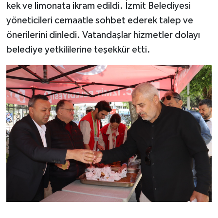
kek ve limonata ikram edildi. İzmit Belediyesi
yöneticileri cemaatle sohbet ederek talep ve
önerilerini dinledi. Vatandaşlar hizmetler dolayı
belediye yetkililerine teşekkür etti.