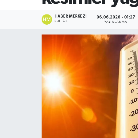
HABER MERKEZI
06.06.2026 - 01:27
EDITÖR
YAYINLANMA