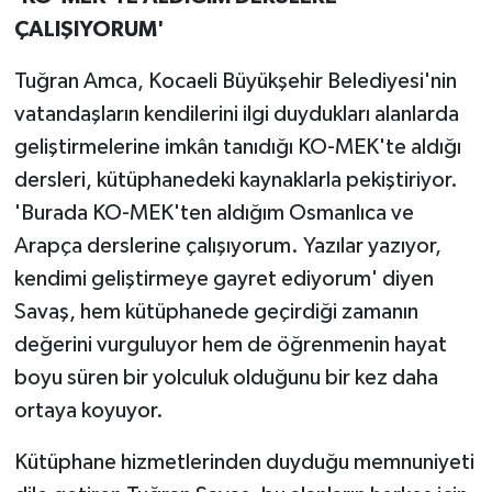
ÇALIŞIYORUM'
Tuğran Amca, Kocaeli Büyükşehir Belediyesi'nin
vatandaşların kendilerini ilgi duydukları alanlarda
geliştirmelerine imkân tanıdığı KO-MEK'te aldığı
dersleri, kütüphanedeki kaynaklarla pekiştiriyor.
'Burada KO-MEK'ten aldığım Osmanlıca ve
Arapça derslerine çalışıyorum. Yazılar yazıyor,
kendimi geliştirmeye gayret ediyorum' diyen
Savaş, hem kütüphanede geçirdiği zamanın
değerini vurguluyor hem de öğrenmenin hayat
boyu süren bir yolculuk olduğunu bir kez daha
ortaya koyuyor.
Kütüphane hizmetlerinden duyduğu memnuniyeti