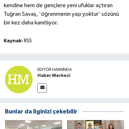
kendine hem de gençlere yeni ufuklar açtıran
Tuğran Savaş, 'öğrenmenin yaşı yoktur' sözünü
bir kez daha kanıtlıyor.
Kaynak:
RSS
EDITÖR HAKKINDA
Haber Merkezi
Bunlar da ilginizi çekebilir