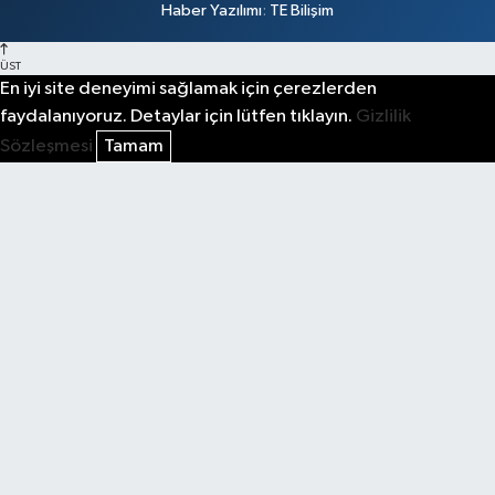
Haber Yazılımı
:
TE Bilişim
ÜST
En iyi site deneyimi sağlamak için çerezlerden
faydalanıyoruz. Detaylar için lütfen tıklayın.
Gizlilik
Sözleşmesi
Tamam