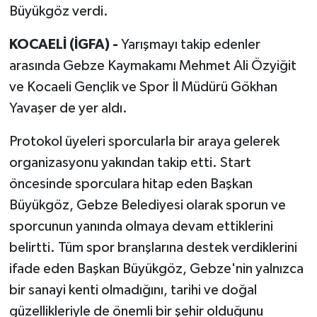
Büyükgöz verdi.
KOCAELİ (İGFA) -
Yarışmayı takip edenler
arasında Gebze Kaymakamı Mehmet Ali Özyiğit
ve Kocaeli Gençlik ve Spor İl Müdürü Gökhan
Yavaşer de yer aldı.
Protokol üyeleri sporcularla bir araya gelerek
organizasyonu yakından takip etti. Start
öncesinde sporculara hitap eden Başkan
Büyükgöz, Gebze Belediyesi olarak sporun ve
sporcunun yanında olmaya devam ettiklerini
belirtti. Tüm spor branşlarına destek verdiklerini
ifade eden Başkan Büyükgöz, Gebze'nin yalnızca
bir sanayi kenti olmadığını, tarihi ve doğal
güzellikleriyle de önemli bir şehir olduğunu