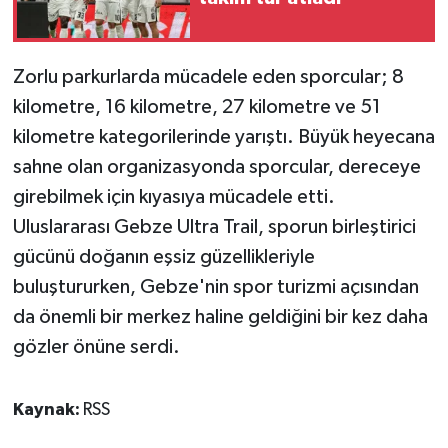
Zorlu parkurlarda mücadele eden sporcular; 8
kilometre, 16 kilometre, 27 kilometre ve 51
kilometre kategorilerinde yarıştı. Büyük heyecana
sahne olan organizasyonda sporcular, dereceye
girebilmek için kıyasıya mücadele etti.
Uluslararası Gebze Ultra Trail, sporun birleştirici
gücünü doğanın eşsiz güzellikleriyle
buluştururken, Gebze'nin spor turizmi açısından
da önemli bir merkez haline geldiğini bir kez daha
gözler önüne serdi.
Kaynak:
RSS