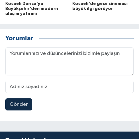
Kocaeli Darıca'ya
Kocaeli'de gece sineması
Büyükşehir'den modern
büyük ilgi görüyor
ulaşım yatırımı
Yorumlar
Gönder