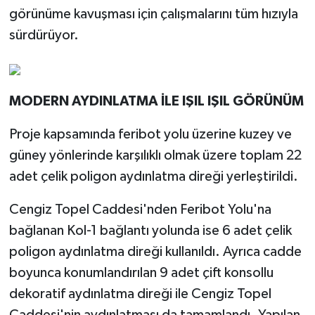
görünüme kavuşması için çalışmalarını tüm hızıyla
sürdürüyor.
MODERN AYDINLATMA İLE IŞIL IŞIL GÖRÜNÜM
Proje kapsamında feribot yolu üzerine kuzey ve
güney yönlerinde karşılıklı olmak üzere toplam 22
adet çelik poligon aydınlatma direği yerleştirildi.
Cengiz Topel Caddesi'nden Feribot Yolu'na
bağlanan Kol-1 bağlantı yolunda ise 6 adet çelik
poligon aydınlatma direği kullanıldı. Ayrıca cadde
boyunca konumlandırılan 9 adet çift konsollu
dekoratif aydınlatma direği ile Cengiz Topel