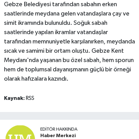
Gebze Belediyesi tarafından sabahın erken
saatlerinde meydana gelen vatandaşlara çay ve
simit ikramında bulunuldu. Soğuk sabah
saatlerinde yapılan ikramlar vatandaşlar
tarafından memnuniyetle karşılanırken, meydanda
sıcak ve samimi bir ortam oluştu. Gebze Kent
Meydanı'nda yaşanan bu özel sabah, hem sporun
hem de toplumsal dayanışmanın güçlü bir örneği
olarak hafızalara kazındı.
Kaynak:
RSS
EDITÖR HAKKINDA
Haber Merkezi