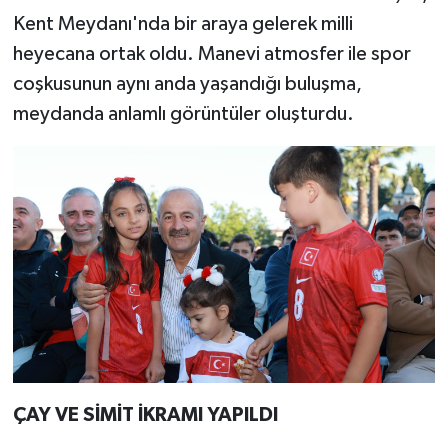
Kent Meydanı'nda bir araya gelerek milli
heyecana ortak oldu. Manevi atmosfer ile spor
coşkusunun aynı anda yaşandığı buluşma,
meydanda anlamlı görüntüler oluşturdu.
ÇAY VE SİMİT İKRAMI YAPILDI