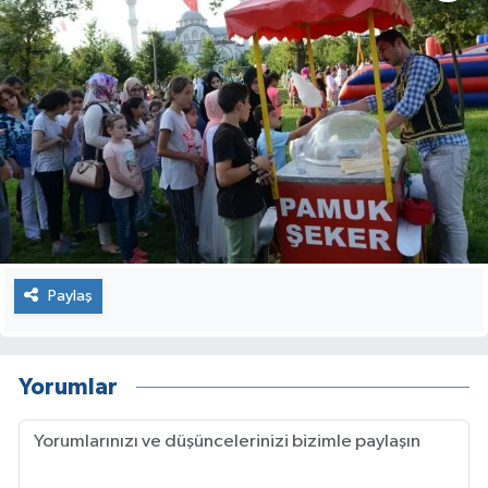
Paylaş
Yorumlar