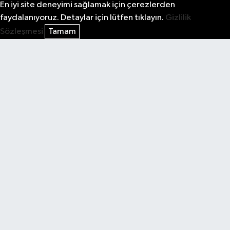
En iyi site deneyimi sağlamak için çerezlerden
faydalanıyoruz. Detaylar için lütfen tıklayın.
Gizlilik
Sözleşmesi
Tamam