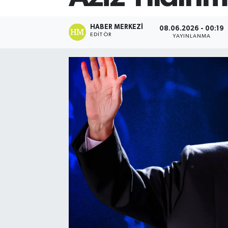
HABER MERKEZI
08.06.2026 - 00:19
EDITÖR
YAYINLANMA