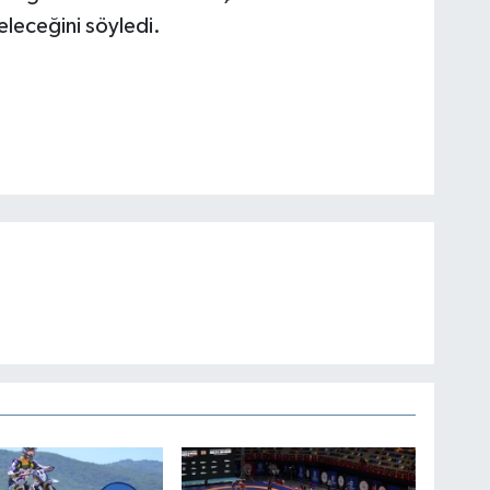
eleceğini söyledi.