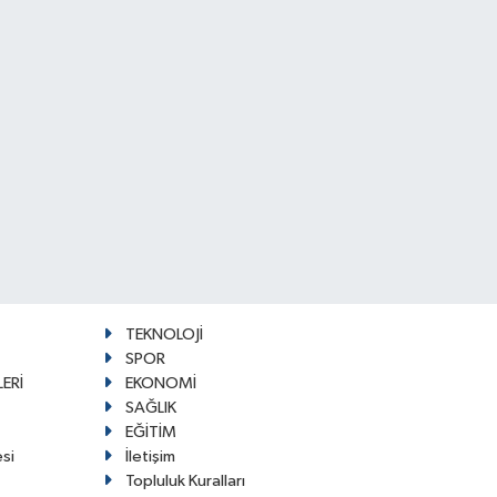
TEKNOLOJİ
SPOR
ERİ
EKONOMİ
SAĞLIK
EĞİTİM
esi
İletişim
Topluluk Kuralları