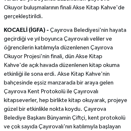
Okuyor buluşmalarının finali Akse Kitap Kahve'de
gerçekleştirildi.
KOCAELİ (İGFA) -
Çayırova Belediyesi'nin hayata
geçirdiği ve yıl boyunca Çayırovalı veliler ve
öğrencilerin katılımıyla düzenlenen Çayırova
Okuyor Projesi'nin finali, dün Akse Kitap
Kahve'de açık havada düzenlenen kitap okuma
etkinliği ile sona erdi. Akse Kitap Kahve'nin
bahçesinde eşsiz manzarada bir araya gelen
Çayırova Kent Protokolü ile Çayırovalı
kitapseverler, hep birlikte kitap okuyarak, projeye
güzel bir etkinlikle nokta koydu. Çayırova
Belediye Başkanı Bünyamin Çiftçi, kent protokolü
ve çok sayıda Çayırovalı'nın katılımıyla başlayan