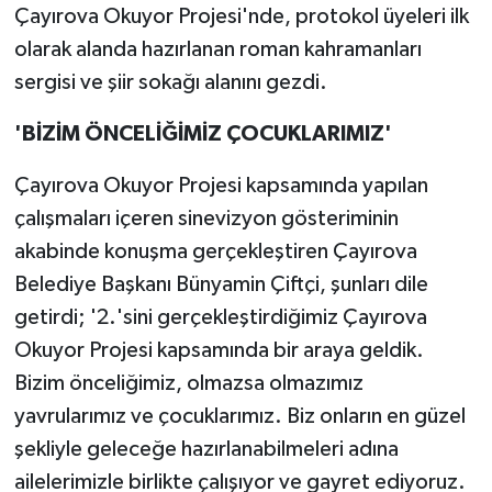
Çayırova Okuyor Projesi'nde, protokol üyeleri ilk
olarak alanda hazırlanan roman kahramanları
sergisi ve şiir sokağı alanını gezdi.
'BİZİM ÖNCELİĞİMİZ ÇOCUKLARIMIZ'
Çayırova Okuyor Projesi kapsamında yapılan
çalışmaları içeren sinevizyon gösteriminin
akabinde konuşma gerçekleştiren Çayırova
Belediye Başkanı Bünyamin Çiftçi, şunları dile
getirdi; '2.'sini gerçekleştirdiğimiz Çayırova
Okuyor Projesi kapsamında bir araya geldik.
Bizim önceliğimiz, olmazsa olmazımız
yavrularımız ve çocuklarımız. Biz onların en güzel
şekliyle geleceğe hazırlanabilmeleri adına
ailelerimizle birlikte çalışıyor ve gayret ediyoruz.