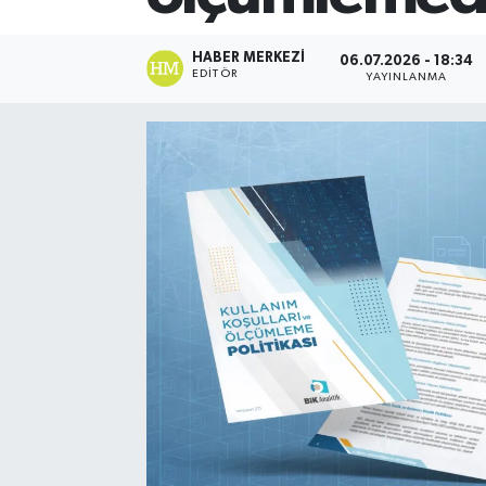
HABER MERKEZI
06.07.2026 - 18:34
EDITÖR
YAYINLANMA