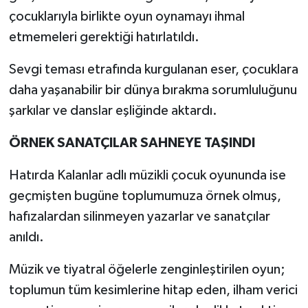
çocuklarıyla birlikte oyun oynamayı ihmal
etmemeleri gerektiği hatırlatıldı.
Sevgi teması etrafında kurgulanan eser, çocuklara
daha yaşanabilir bir dünya bırakma sorumluluğunu
şarkılar ve danslar eşliğinde aktardı.
ÖRNEK SANATÇILAR SAHNEYE TAŞINDI
Hatırda Kalanlar adlı müzikli çocuk oyununda ise
geçmişten bugüne toplumumuza örnek olmuş,
hafızalardan silinmeyen yazarlar ve sanatçılar
anıldı.
Müzik ve tiyatral öğelerle zenginleştirilen oyun;
toplumun tüm kesimlerine hitap eden, ilham verici