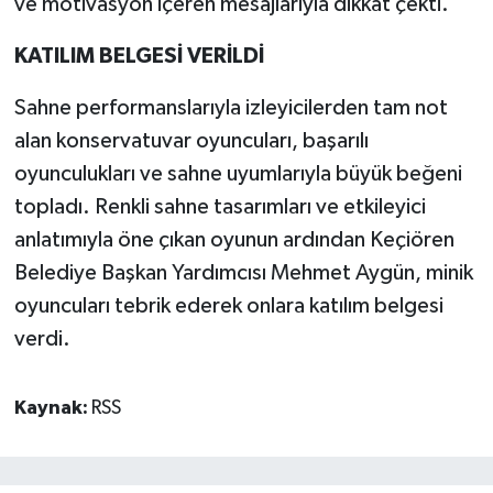
ve motivasyon içeren mesajlarıyla dikkat çekti.
KATILIM BELGESİ VERİLDİ
Sahne performanslarıyla izleyicilerden tam not
alan konservatuvar oyuncuları, başarılı
oyunculukları ve sahne uyumlarıyla büyük beğeni
topladı. Renkli sahne tasarımları ve etkileyici
anlatımıyla öne çıkan oyunun ardından Keçiören
Belediye Başkan Yardımcısı Mehmet Aygün, minik
oyuncuları tebrik ederek onlara katılım belgesi
verdi.
Kaynak:
RSS